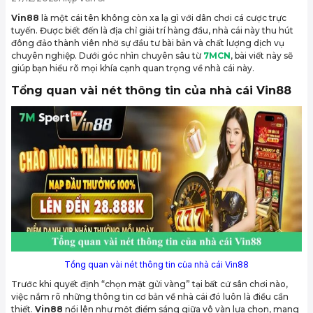
Vin88
là một cái tên không còn xa lạ gì với dân chơi cá cược trực
tuyến. Được biết đến là địa chỉ giải trí hàng đầu, nhà cái này thu hút
đông đảo thành viên nhờ sự đầu tư bài bản và chất lượng dịch vụ
chuyên nghiệp. Dưới góc nhìn chuyên sâu từ
7MCN
, bài viết này sẽ
giúp bạn hiểu rõ mọi khía cạnh quan trọng về nhà cái này.
Tổng quan vài nét thông tin của nhà cái Vin88
Tổng quan vài nét thông tin của nhà cái Vin88
Trước khi quyết định “chọn mặt gửi vàng” tại bất cứ sân chơi nào,
việc nắm rõ những thông tin cơ bản về nhà cái đó luôn là điều cần
thiết.
Vin88
nổi lên như một điểm sáng giữa vô vàn lựa chọn, mang