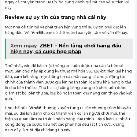
ngay cả chuyên trang uy tín 7M cũng đánh giá rất cao về sự tiện lợi
này.
Review sự uy tín của trang nhà cái này
Một nhà cái tồn tại và phát triển bền vững thì sự uy tín phải đặt lên
hàng đầu. Với
Vin88
, bạn có thể hoàn toàn yên tâm về vấn đề này.
Xem ngay
ZBET - Nền tảng chơi hàng đầu
hiện nay, cá cược hợp pháp
Thứ nhất, vấn đề bảo mật thông tin luôn được nhà cái ưu tiên số
một. Sân chơi này áp dụng kỹ thuật mã hóa SSL 128-bit hiện đại hàng
đầu, cam kết rằng mọi thông tin cá nhân cùng các hoạt động tài
chính của thành viên được giữ kín hoàn toàn, loại trừ khả năng bị tiết
lộ cho bên thứ ba. Thứ hai, sự công bằng trong trò chơi luôn được
giám sát bởi bên thứ ba, loại bỏ hoàn toàn khả năng can thiệp vào kết
quả.
Hơn thế nữa,
Vin88
thường xuyên tung ra các chương trình khuyến
mãi, ưu đãi lớn dành cho cả thành viên cũ lẫn người chơi mới, thể
hiện sự quan tâm và tri ân khách hàng của mình. Lấy ý kiến từ nhiều
cộng đồng cá cược, hầu hết các phản hồi đều rất tích cực, khẳng
định đây là một địa chỉ đáng tin cậy.