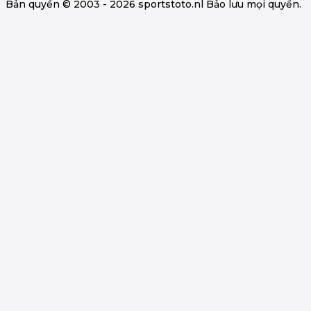
Bản quyền © 2003 - 2026 sportstoto.nl Bảo lưu mọi quyền.