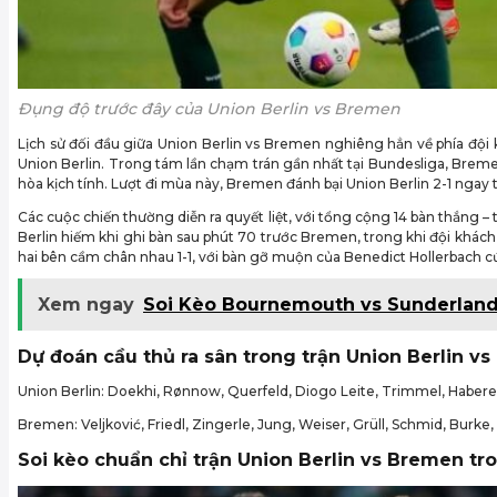
Đụng độ trước đây của Union Berlin vs Bremen
Lịch sử đối đầu giữa Union Berlin vs Bremen nghiêng hẳn về phía độ
Union Berlin. Trong tám lần chạm trán gần nhất tại Bundesliga, Bremen
hòa kịch tính. Lượt đi mùa này, Bremen đánh bại Union Berlin 2-1 nga
Các cuộc chiến thường diễn ra quyết liệt, với tổng cộng 14 bàn thắng – 
Berlin hiếm khi ghi bàn sau phút 70 trước Bremen, trong khi đội khác
hai bên cầm chân nhau 1-1, với bàn gỡ muộn của Benedict Hollerbach cứu
Xem ngay
Soi Kèo Bournemouth vs Sunderland
Dự đoán cầu thủ ra sân trong trận Union Berlin v
Union Berlin: Doekhi, Rønnow, Querfeld, Diogo Leite, Trimmel, Haberer, 
Bremen: Veljković, Friedl, Zingerle, Jung, Weiser, Grüll, Schmid, Burk
Soi kèo chuẩn chỉ trận Union Berlin vs Bremen tr