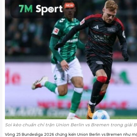
Soi kèo chuẩn chỉ trận Union Berlin vs Bremen trong giải 
Vòng 25 Bundesliga 2026 chứng kiến Union Berlin vs Bremen như một