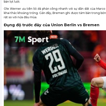
bàn lọt lưới.
Ole Werner ưu tiên lối đá phản công nhanh với sự dẫn dắt của Marco
khai thác khoảng trống. Gần đây, Bremen ghi được tám bàn trong bốn 
rệt so với nửa đầu mùa.
Đụng độ trước đây của Union Berlin vs Bremen