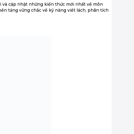
òi và cập nhật những kiến thức mới nhất về môn
nền tảng vững chắc về kỹ năng viết lách, phân tích