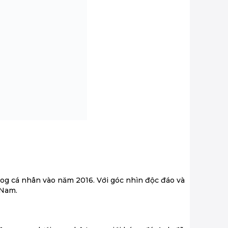
log cá nhân vào năm 2016. Với góc nhìn độc đáo và
 Nam.