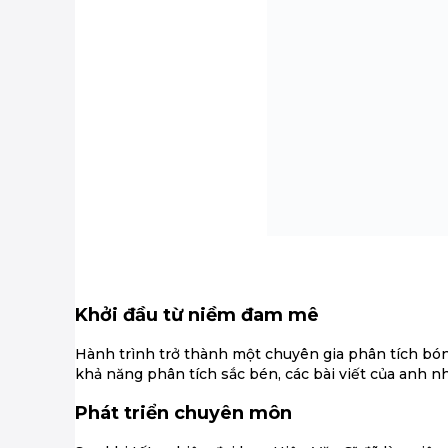
Khởi đầu từ niềm đam mê
Hành trình trở thành một chuyên gia phân tích bóng
khả năng phân tích sắc bén, các bài viết của anh 
Phát triển chuyên môn