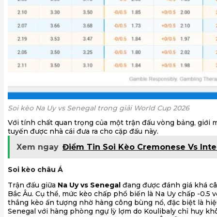
Soi kèo Na Uy vs Senegal trong giải World Cup 2026
Với tính chất quan trọng của một trận đấu vòng bảng, giới 
tuyến được nhà cái đưa ra cho cặp đấu này.
Xem ngay
Điểm Tin Soi Kèo Cremonese Vs Inte
Soi kèo châu Á
Trận đấu giữa
Na Uy vs Senegal
đang được đánh giá khá cân
Bắc Âu. Cụ thể, mức kèo chấp phổ biến là Na Uy chấp -0.5 v
thắng kèo ấn tượng nhờ hàng công bùng nổ, đặc biệt là hiệ
Senegal với hàng phòng ngự lỳ lợm do Koulibaly chỉ huy khôn