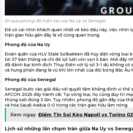
Đi qua phong độ hiện tại của Na Uy vs Senegal
Để có cái nhìn khách quan nhất về kèo đấu này, việc nhìn lạ
trận giao hữu gần đây là vô cùng quan trọng.
Phong độ của Na Uy
Đoàn quân của HLV Stale Solbakken đã hủy diệt vòng loại kh
tới 37 bàn thắng và chỉ để lọt lưới vỏn vẹn 5 bàn. Mới đây n
đã đánh bại kình địch Thụy Điển với tỷ số 3-1 dù không có s
và hưng phấn đang là vũ khí lớn nhất của đội bóng Bắc Âu l
Phong độ của Senegal
Senegal bước vào giải đấu với quyết tâm khẳng định vị thế
AFCON 2025 đầy tranh cãi. Tại vòng loại, họ cũng duy trì mạc
thủng lưới đúng 3 lần. Tuy nhiên, phong độ gần đây của th
và hòa Saudi Arabia 0-0 trong các trận giao hữu làm nóng.
Xem ngay
Điểm Tin Soi Kèo Napoli vs Torino 0
Lịch sử những lần chạm trán giữa Na Uy vs Seneg