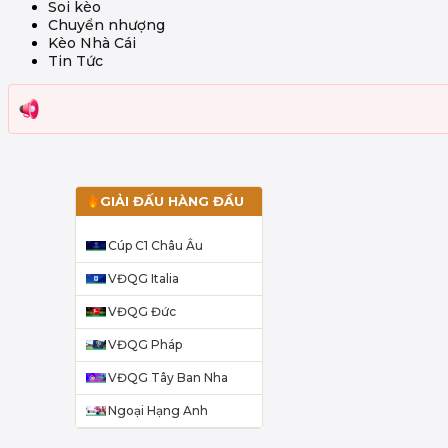
Soi kèo
Chuyển nhượng
Kèo Nhà Cái
Tin Tức
GIẢI ĐẤU HÀNG ĐẦU
Cúp C1 Châu Âu
VĐQG Italia
VĐQG Đức
VĐQG Pháp
VĐQG Tây Ban Nha
Ngoại Hạng Anh