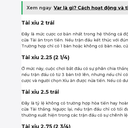
Xem ngay
Var là gì? Cách hoạt động và t
Tài xỉu 2 trái
Đây là mức cược cơ bản nhất trong hệ thống cá độ.
cửa Tài ăn trọn tiền. Nếu trận đấu kết thúc với đún
Trường hợp chỉ có 1 bàn hoặc không có bàn nào, cử
Tài xỉu 2.25 (2 1/4)
Ở mức này, cuộc chơi bắt đầu có sự phân chia thắng
nếu trận đấu có từ 3 bàn trở lên, nhưng nếu chỉ c
cược và người chọn Xỉu ăn được nửa tiền. Nếu có dướ
Tài xỉu 2.5 trái
Đây là tỷ lệ không có trường hợp hòa tiền hay hoàn 
cửa Tài thắng. Ngược lại, nếu trận đấu chỉ có tối 
thường xuất hiện trong các trận đấu có sự chênh lệc
Tài xỉu 2.75 (2 3/4)