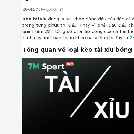
26/01/2026
Hiệp Văn Sĩ
Kèo tài xỉu
đang là lựa chọn hàng đầu của dân cá độ
trong từng phút thi đấu. Thay vì phải đau đầu c
quan tâm đến tổng số pha lập công của cả hai bê
hình này, mời bạn tham khảo bài viết dưới đây từ
7
Tổng quan về loại kèo tài xỉu bóng