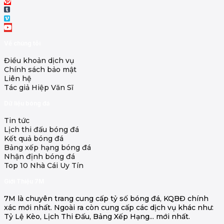
Về chúng tôi
Điều khoản dịch vụ
Chính sách bảo mật
Liên hệ
Tác giả Hiệp Văn Sĩ
Dữ liệu bóng đá
Tin tức
Lịch thi đấu bóng đá
Kết quả bóng đá
Bảng xếp hạng bóng đá
Nhận định bóng đá
Top 10 Nhà Cái Uy Tín
Giới Thiệu 7M
7M là chuyên trang cung cấp tỷ số bóng đá, KQBĐ chính
xác mới nhất. Ngoài ra còn cung cấp các dịch vụ khác như:
Tỷ Lệ Kèo, Lịch Thi Đấu, Bảng Xếp Hạng... mới nhất.