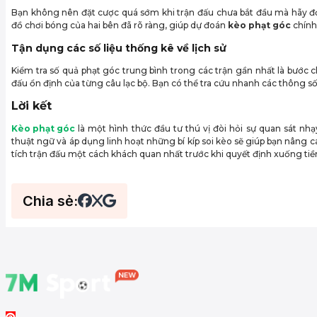
Bạn không nên đặt cược quá sớm khi trận đấu chưa bắt đầu mà hãy đợi
đồ chơi bóng của hai bên đã rõ ràng, giúp dự đoán
kèo phạt góc
chính
Tận dụng các số liệu thống kê về lịch sử
Kiểm tra số quả phạt góc trung bình trong các trận gần nhất là bước 
đấu ổn định của từng câu lạc bộ. Bạn có thể tra cứu nhanh các thông số
Lời kết
Kèo phạt góc
là một hình thức đầu tư thú vị đòi hỏi sự quan sát nhạ
thuật ngữ và áp dụng linh hoạt những bí kíp soi kèo sẽ giúp bạn nâng c
tích trận đấu một cách khách quan nhất trước khi quyết định xuống tiề
Chia sẻ: