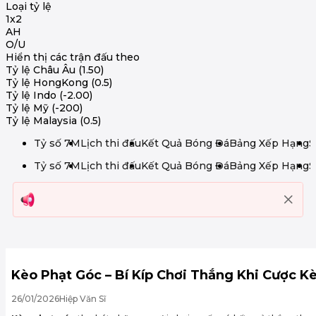
Loại tỷ lệ
1x2
AH
O/U
Hiển thị các trận đấu theo
Tỷ lệ Châu Âu (1.50)
Tỷ lệ HongKong (0.5)
Tỷ lệ Indo (-2.00)
Tỷ lệ Mỹ (-200)
Tỷ lệ Malaysia (0.5)
Tỷ số 7M
Lịch thi đấu
Kết Quả Bóng Đá
Bảng Xếp Hạng
S
Tỷ số 7M
Lịch thi đấu
Kết Quả Bóng Đá
Bảng Xếp Hạng
S
Kèo Phạt Góc – Bí Kíp Chơi Thắng Khi Cược 
26/01/2026
Hiệp Văn Sĩ