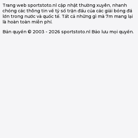
Trang web sportstoto.nl cập nhật thường xuyên, nhanh
chóng các thông tin về tỷ số trận đấu của các giải bóng đá
lớn trong nước và quốc tế. Tất cả những gì mà 7m mang lại
là hoàn toàn miễn phí.
Bản quyền © 2003 - 2026 sportstoto.nl Bảo lưu mọi quyền.