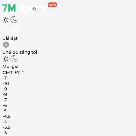
Cài đặt
Chế độ sáng tối
Múi giờ
GMT +7
-11
-10
-9
-8
-7
-6
-5
-4.5
-4
-3.5
-3