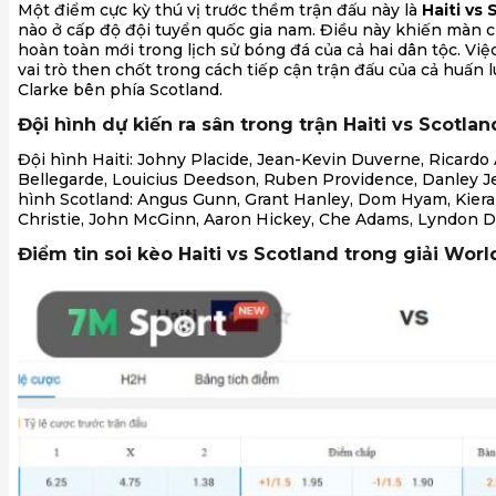
Một điểm cực kỳ thú vị trước thềm trận đấu này là
Haiti vs
nào ở cấp độ đội tuyển quốc gia nam. Điều này khiến màn c
hoàn toàn mới trong lịch sử bóng đá của cả hai dân tộc. Vi
vai trò then chốt trong cách tiếp cận trận đấu của cả huấn
Clarke bên phía Scotland.
Đội hình dự kiến ra sân trong trận Haiti vs Scotlan
Đội hình Haiti: Johny Placide, Jean-Kevin Duverne, Ricardo
Bellegarde, Louicius Deedson, Ruben Providence, Danley Jea
hình Scotland: Angus Gunn, Grant Hanley, Dom Hyam, Kier
Christie, John McGinn, Aaron Hickey, Che Adams, Lyndon D
Điểm tin soi kèo Haiti vs Scotland trong giải Wor