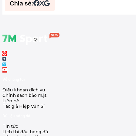
Chia sẻ:
Về chúng tôi
Điều khoản dịch vụ
Chính sách bảo mật
Liên hệ
Tác giả Hiệp Văn Sĩ
Dữ liệu bóng đá
Tin tức
Lịch thi đấu bóng đá