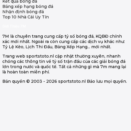
Kết quả bóng đá
Bảng xếp hạng bóng đá
Nhận định bóng đá
Top 10 Nhà Cái Uy Tín
Giới Thiệu 7M
7M là chuyên trang cung cấp tỷ số bóng đá, KQBĐ chính
xác mới nhất. Ngoài ra còn cung cấp các dịch vụ khác như:
Tỷ Lệ Kèo, Lịch Thi Đấu, Bảng Xếp Hạng... mới nhất.
Trang web sportstoto.nl cập nhật thường xuyên, nhanh
chóng các thông tin về tỷ số trận đấu của các giải bóng đá
lớn trong nước và quốc tế. Tất cả những gì mà 7m mang lại
là hoàn toàn miễn phí.
Bản quyền © 2003 - 2026 sportstoto.nl Bảo lưu mọi quyền.