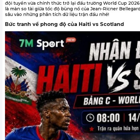
đội tuyển vừa chính thức trở lại đấu trường World Cup 2026
là màn so tài giữa tốc độ bùng nổ của Jean-Ricner Bellega
sâu vào những phân tích dữ liệu trận đấu nhé!
Bức tranh về phong độ của Haiti vs Scotland