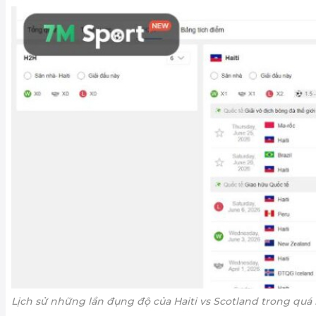
Lịch sử những lần đụng độ của Haiti vs Scotland trong quá