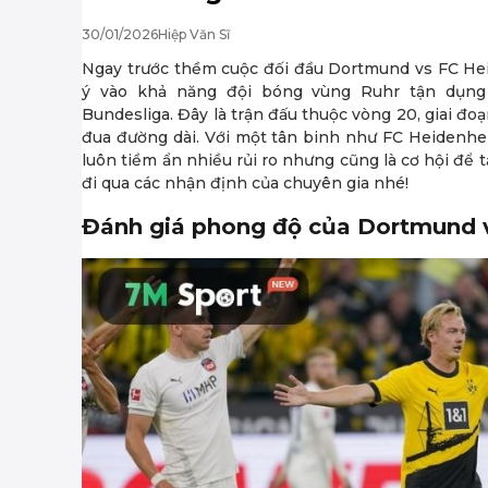
30/01/2026
Hiệp Văn Sĩ
Ngay trước thềm cuộc đối đầu Dortmund vs FC H
ý vào khả năng đội bóng vùng Ruhr tận dụng
Bundesliga. Đây là trận đấu thuộc vòng 20, giai đ
đua đường dài. Với một tân binh như FC Heidenhe
luôn tiềm ẩn nhiều rủi ro nhưng cũng là cơ hội để 
đi qua các nhận định của chuyên gia nhé!
Đánh giá phong độ của Dortmund 