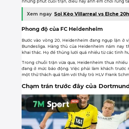
những phút cuối trận, điều này anh em chơi rung tài
Xem ngay
Soi Kèo Villarreal vs Elche 20
Phong độ của FC Heidenheim
Bước vào vòng 20, Heidenheim đang ngụp lặn ở vị t
Bundesliga. Hàng thủ của Heidenheim năm nay th
khai thác. Họ để thủng lưới quá nhiều từ các tình
Trong chuỗi trận vừa qua, Heidenheim thua nhiều h
đang ở mức báo động. Việc phải làm khách trước
một thử thách quá tầm với thầy trò HLV Frank Schmi
Chạm trán trước đây của Dortmun