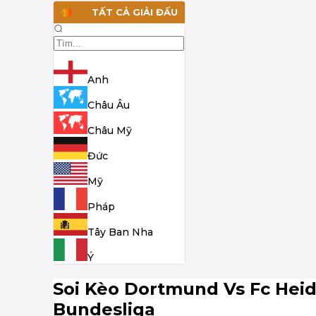
TẤT CẢ GIẢI ĐẤU
Anh
Châu Âu
Châu Mỹ
Đức
Mỹ
Pháp
Tây Ban Nha
Ý
Soi Kèo Dortmund Vs Fc Hei
Bundesliga