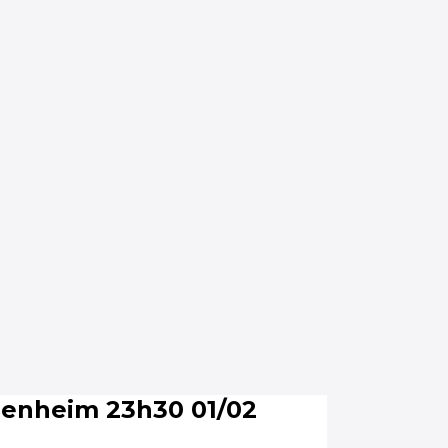
denheim 23h30 01/02