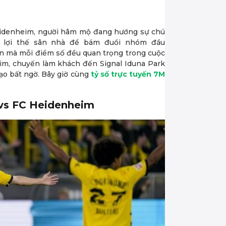
eidenheim, người hâm mộ đang hướng sự chú
 lợi thế sân nhà để bám đuổi nhóm đầu
oạn mà mỗi điểm số đều quan trọng trong cuộc
im, chuyến làm khách đến Signal Iduna Park
tạo bất ngờ. Bây giờ cùng
tỷ số trực tuyến 7M
vs FC Heidenheim