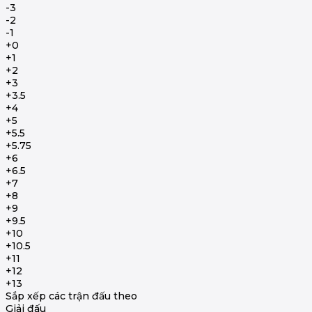
-3
-2
-1
+0
+1
+2
+3
+3.5
+4
+5
+5.5
+5.75
+6
+6.5
+7
+8
+9
+9.5
+10
+10.5
+11
+12
+13
Sắp xếp các trận đấu theo
Giải đấu