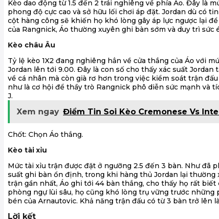
Kèo dao động từ 1.5 đến 2 trái nghiêng về phía Áo. Đây là 
phong độ cực cao và sở hữu lối chơi áp đặt. Jordan dù có ti
cột hàng công sẽ khiến họ khó lòng gây áp lực ngược lại để 
của Rangnick, Áo thường xuyên ghi bàn sớm và duy trì sức ép 
Kèo châu Âu
Tỷ lệ kèo 1X2 đang nghiêng hẳn về cửa thắng của Áo với mứ
Jordan lên tới 9.00. Đây là con số cho thấy xác suất Jorda
về cá nhân mà còn già rơ hơn trong việc kiểm soát trận đấu
như là cơ hội để thầy trò Rangnick phô diễn sức mạnh và tí
J.
Xem ngay
Điểm Tin Soi Kèo Cremonese Vs Inte
Chốt: Chọn Áo thắng.
Kèo tài xỉu
Mức tài xỉu trận được đặt ở ngưỡng 2.5 đến 3 bàn. Như đã 
suất ghi bàn ổn định, trong khi hàng thủ Jordan lại thường
trận gần nhất, Áo ghi tới 44 bàn thắng, cho thấy họ rất biết
phòng ngự lùi sâu, họ cũng khó lòng trụ vững trước những 
bén của Arnautovic. Khả năng trận đấu có từ 3 bàn trở lên là 
Lời kết