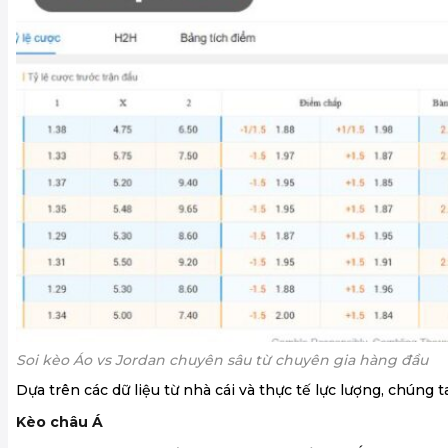
Soi kèo Áo vs Jordan chuyên sâu từ chuyên gia hàng đầu
Dựa trên các dữ liệu từ nhà cái và thực tế lực lượng, chúng t
Kèo châu Á