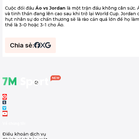
Cuộc đối đầu
Áo vs Jordan
là một trận đấu không cân sức.
và tinh thần đang lên cao sau khi trở lại World Cup. Jorda
hụt nhân sự do chấn thương sẽ là rào cản quá lớn để họ là
thể là 3-0 hoặc 3-1 cho Áo.
Chia sẻ:
Về chúng tôi
Điều khoản dịch vụ