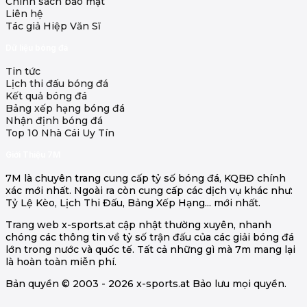
Chính sách bảo mật
Liên hệ
Tác giả Hiệp Văn Sĩ
Dữ liệu bóng đá
Tin tức
Lịch thi đấu bóng đá
Kết quả bóng đá
Bảng xếp hạng bóng đá
Nhận định bóng đá
Top 10 Nhà Cái Uy Tín
Giới Thiệu 7M
7M là chuyên trang cung cấp tỷ số bóng đá, KQBĐ chính
xác mới nhất. Ngoài ra còn cung cấp các dịch vụ khác như:
Tỷ Lệ Kèo, Lịch Thi Đấu, Bảng Xếp Hạng... mới nhất.
Trang web x-sports.at cập nhật thường xuyên, nhanh
chóng các thông tin về tỷ số trận đấu của các giải bóng đá
lớn trong nước và quốc tế. Tất cả những gì mà 7m mang lại
là hoàn toàn miễn phí.
Bản quyền © 2003 - 2026 x-sports.at Bảo lưu mọi quyền.